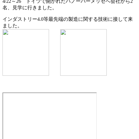
4/22～26 ドイツで開かれたハノーバーメッセへ会社から2
名、見学に行きました。
インダストリー4.0等最先端の製造に関する技術に接して来
ました。