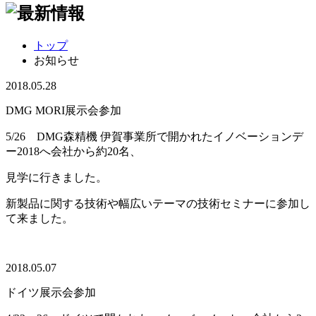
トップ
お知らせ
2018.05.28
DMG MORI展示会参加
5/26 DMG森精機 伊賀事業所で開かれたイノベーションデ
ー2018へ会社から約20名、
見学に行きました。
新製品に関する技術や幅広いテーマの技術セミナーに参加し
て来ました。
2018.05.07
ドイツ展示会参加