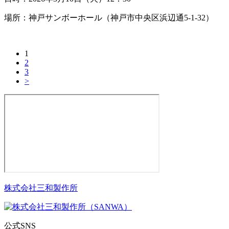
場所：神戸サンボーホール（神戸市中央区浜辺通5-1-32）
1
2
3
>
株式会社三和製作所
公式SNS