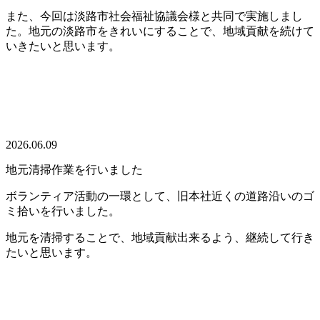
また、今回は淡路市社会福祉協議会様と共同で実施しまし
た。地元の淡路市をきれいにすることで、地域貢献を続けて
いきたいと思います。
2026.06.09
地元清掃作業を行いました
ボランティア活動の一環として、旧本社近くの道路沿いのゴ
ミ拾いを行いました。
地元を清掃することで、地域貢献出来るよう、継続して行き
たいと思います。