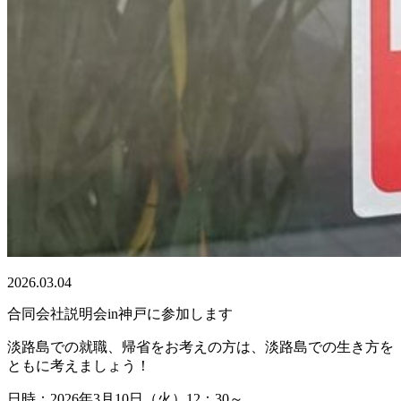
2026.03.04
合同会社説明会in神戸に参加します
淡路島での就職、帰省をお考えの方は、淡路島での生き方を
ともに考えましょう！
日時：2026年3月10日（火）12：30～