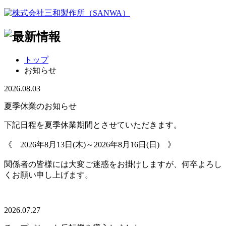
トップ
お知らせ
2026.08.03
夏季休業のお知らせ
下記日程を夏季休業期間とさせていただきます。
《 2026年8月13日(木)～2026年8月16日(日) 》
関係者の皆様には大変ご迷惑をお掛けしますが、何卒よろし
くお願い申し上げます。
2026.07.27