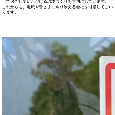
して過ごしていただける環境づくりを大切にしています。
これからも、地域や皆さまに寄り添える会社を目指してまい
ります。