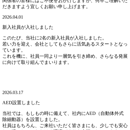
関係者の皆様にはご不便をおかけしますが、何卒ご理解いた
だきますよう宜しくお願い申し上げます。
2026.04.01
新入社員が入社しました
このたび、当社に2名の新入社員が入社しました。
若い力を迎え、会社としてもさらに活気あるスタートとなっ
ています。
これを機に、社員一同より一層気を引き締め、さらなる発展
に向けて取り組んでまいります。
2026.03.17
AED設置しました
当社では、もしもの時に備えて、社内にAED（自動体外式
除細動器）を設置しました。
社員はもちろん、ご来社いただく皆さまにも、少しでも安心