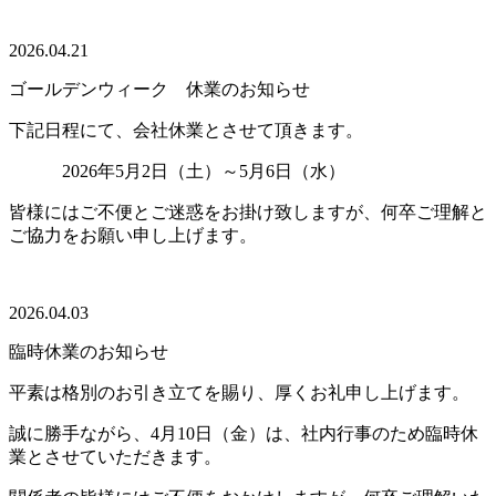
2026.04.21
ゴールデンウィーク 休業のお知らせ
下記日程にて、会社休業とさせて頂きます。
2026年5月2日（土）～5月6日（水）
皆様にはご不便とご迷惑をお掛け致しますが、何卒ご理解と
ご協力をお願い申し上げます。
2026.04.03
臨時休業のお知らせ
平素は格別のお引き立てを賜り、厚くお礼申し上げます。
誠に勝手ながら、4月10日（金）は、社内行事のため臨時休
業とさせていただきます。