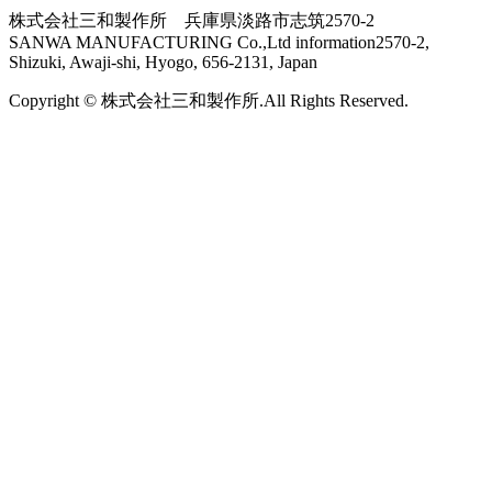
株式会社三和製作所 兵庫県淡路市志筑2570-2
SANWA MANUFACTURING Co.,Ltd information2570-2,
Shizuki, Awaji-shi, Hyogo, 656-2131, Japan
Copyright © 株式会社三和製作所.All Rights Reserved.